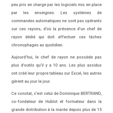
peu pris en charge par les logiciels mis en place
par les enseignes. Les systèmes de
commandes automatiques ne sont pas opérants
sur ces rayons, d’où la présence d’un chef de
rayon dédié qui doit effectuer ces tâches
chronophages au quotidien.
Aujourd’hui, le chef de rayon ne possède pas
plus d’outils qu’il y a 10 ans. Les plus assidus
ont créé leur propre tableau sur Excel, les autres
gèrent au jour le jour.
Ce constat, c’est celui de Dominique BERTRAND,
co-fondateur de Hublot et formateur dans la
grande distribution à la marée depuis plus de 15