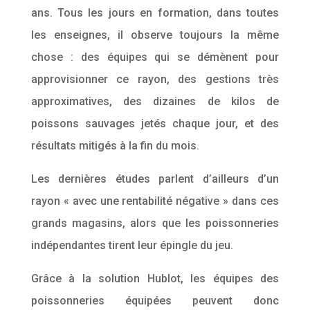
ans. Tous les jours en formation, dans toutes
les enseignes, il observe toujours la même
chose : des équipes qui se démènent pour
approvisionner ce rayon, des gestions très
approximatives, des dizaines de kilos de
poissons sauvages jetés chaque jour, et des
résultats mitigés à la fin du mois.
Les dernières études parlent d’ailleurs d’un
rayon « avec une rentabilité négative » dans ces
grands magasins, alors que les poissonneries
indépendantes tirent leur épingle du jeu.
Grâce à la solution Hublot, les équipes des
poissonneries équipées peuvent donc