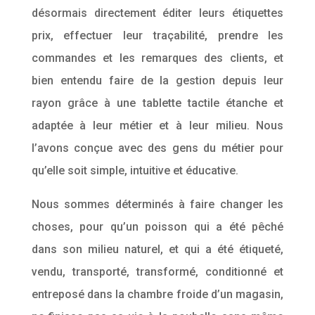
désormais directement éditer leurs étiquettes
prix, effectuer leur traçabilité, prendre les
commandes et les remarques des clients, et
bien entendu faire de la gestion depuis leur
rayon grâce à une tablette tactile étanche et
adaptée à leur métier et à leur milieu. Nous
l’avons conçue avec des gens du métier pour
qu’elle soit simple, intuitive et éducative.
Nous sommes déterminés à faire changer les
choses, pour qu’un poisson qui a été pêché
dans son milieu naturel, et qui a été étiqueté,
vendu, transporté, transformé, conditionné et
entreposé dans la chambre froide d’un magasin,