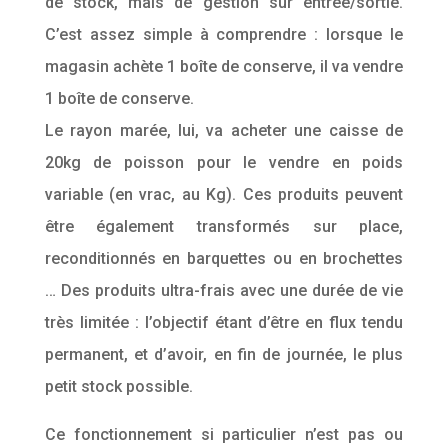
de stock, mais de gestion sur entrée/sortie.
C’est assez simple à comprendre : lorsque le
magasin achète 1 boîte de conserve, il va vendre
1 boîte de conserve.
Le rayon marée, lui, va acheter une caisse de
20kg de poisson pour le vendre en poids
variable (en vrac, au Kg). Ces produits peuvent
être également transformés sur place,
reconditionnés en barquettes ou en brochettes
… Des produits ultra-frais avec une durée de vie
très limitée : l’objectif étant d’être en flux tendu
permanent, et d’avoir, en fin de journée, le plus
petit stock possible.
Ce fonctionnement si particulier n’est pas ou