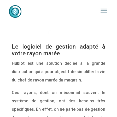
Le logiciel de gestion adapté à
votre rayon marée
Hublot
est une solution dédiée à la grande
distribution qui a pour objectif de simplifier la vie
du chef de rayon marée du magasin.
Ces rayons, dont on méconnait souvent le
système de gestion, ont des besoins très
spécifiques. En effet, on ne parle pas de gestion