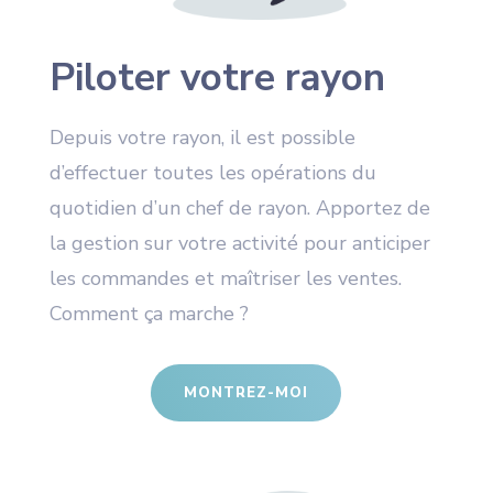
Piloter votre rayon
Depuis votre rayon, il est possible
d’effectuer toutes les opérations du
quotidien d’un chef de rayon. Apportez de
la gestion sur votre activité pour anticiper
les commandes et maîtriser les ventes.
Comment ça marche ?
MONTREZ-MOI