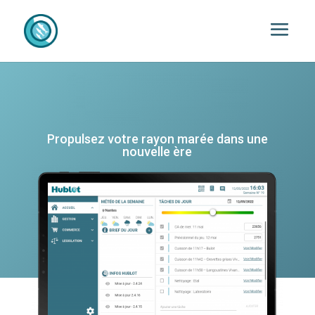
Propulsez votre rayon marée dans une
nouvelle ère