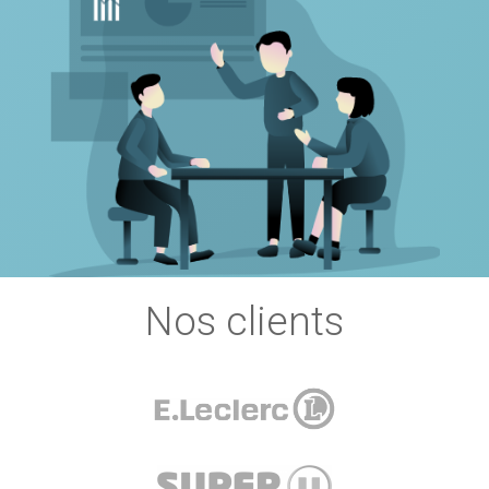
Nos clients