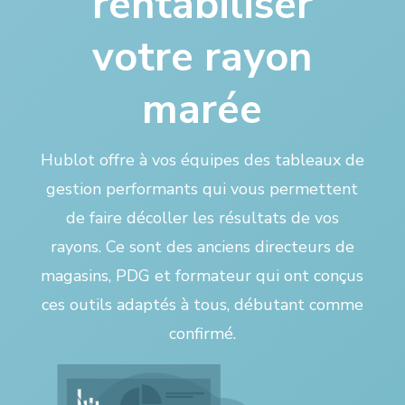
rentabiliser
votre rayon
marée
Hublot offre à vos équipes des tableaux de
gestion performants qui vous permettent
de faire décoller les résultats de vos
rayons. Ce sont des anciens directeurs de
magasins, PDG et formateur qui ont conçus
ces outils adaptés à tous, débutant comme
confirmé.