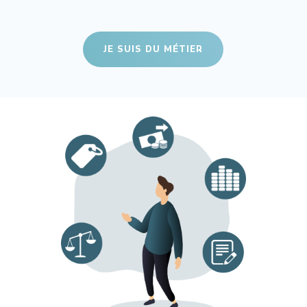
JE SUIS DU MÉTIER