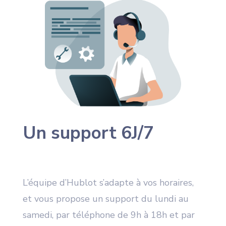
Un support 6J/7
L’équipe d’Hublot s’adapte à vos horaires,
et vous propose un support du lundi au
samedi, par téléphone de 9h à 18h et par