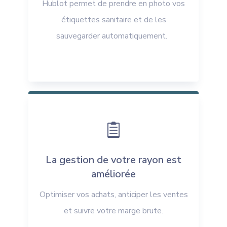
Hublot permet de prendre en photo vos
étiquettes sanitaire et de les
sauvegarder automatiquement.

La gestion de votre rayon est
améliorée
Optimiser vos achats, anticiper les ventes
et suivre votre marge brute.