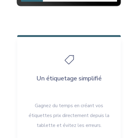

Un étiquetage simplifié
Gagnez du temps en créant vos
étiquettes prix directement depuis la
tablette et évitez les erreurs.