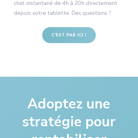
chat instantané de 4h à 20h directement
depuis votre tablette. Des questions ?
C'EST PAR ICI !
Adoptez une
stratégie pour