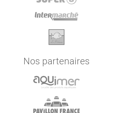
Nos partenaires