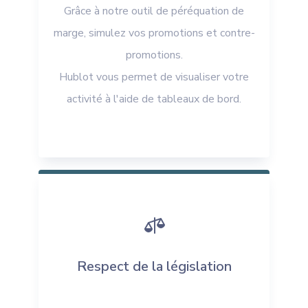
Grâce à notre outil de péréquation de
marge, simulez vos promotions et contre-
promotions.
Hublot vous permet de visualiser votre
activité à l'aide de tableaux de bord.

Respect de la législation