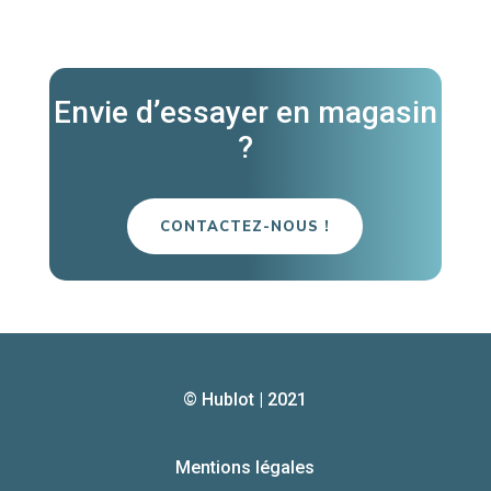
Envie d’essayer en magasin
?
CONTACTEZ-NOUS !
© Hublot | 2021
Mentions légales