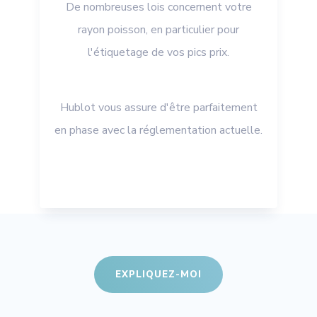
De nombreuses lois concernent votre
rayon poisson, en particulier pour
l'étiquetage de vos pics prix.
Hublot vous assure d'être parfaitement
en phase avec la réglementation actuelle.
EXPLIQUEZ-MOI